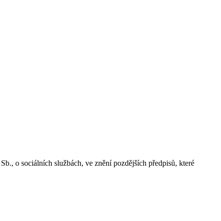
b., o sociálních službách, ve znění pozdějších předpisů, které