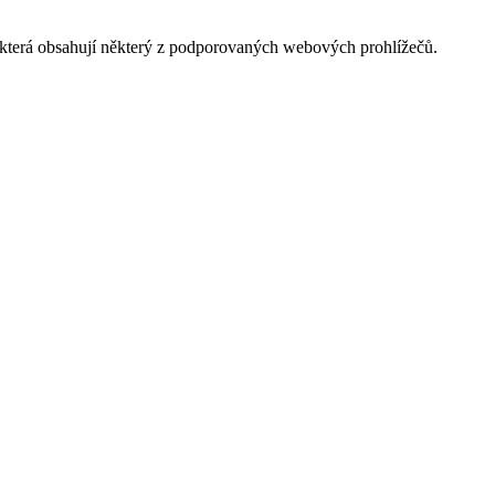
, která obsahují některý z podporovaných webových prohlížečů.