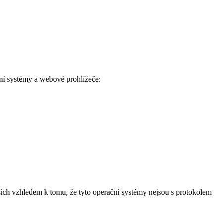
ní systémy a webové prohlížeče:
h vzhledem k tomu, že tyto operační systémy nejsou s protokolem